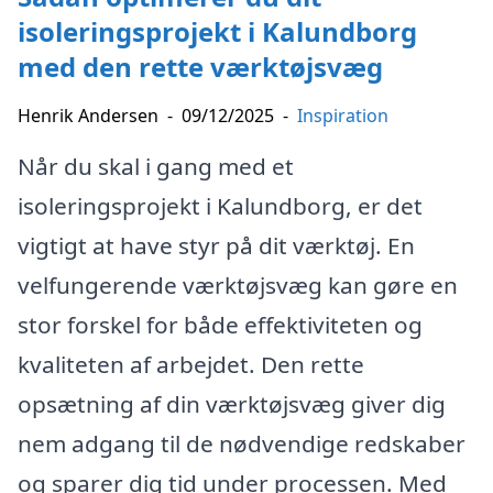
isoleringsprojekt i Kalundborg
med den rette værktøjsvæg
Henrik Andersen
-
09/12/2025
-
Inspiration
Når du skal i gang med et
isoleringsprojekt i Kalundborg, er det
vigtigt at have styr på dit værktøj. En
velfungerende værktøjsvæg kan gøre en
stor forskel for både effektiviteten og
kvaliteten af arbejdet. Den rette
opsætning af din værktøjsvæg giver dig
nem adgang til de nødvendige redskaber
og sparer dig tid under processen. Med