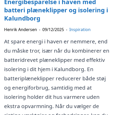
Energibesparelse i haven med
batteri plæneklipper og isolering i
Kalundborg
Henrik Andersen
-
09/12/2025
-
Inspiration
At spare energi i haven er nemmere, end
du måske tror, især når du kombinerer en
batteridrevet plæneklipper med effektiv
isolering i dit hjem i Kalundborg. En
batteriplæneklipper reducerer både støj
og energiforbrug, samtidig med at
isolering holder dit hus varmere uden
ekstra opvarmning. Når du vælger de