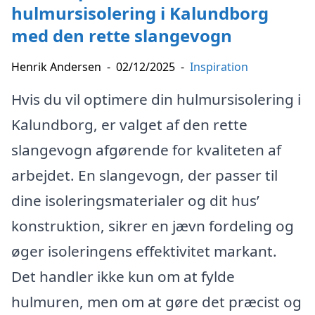
hulmursisolering i Kalundborg
med den rette slangevogn
Henrik Andersen
-
02/12/2025
-
Inspiration
Hvis du vil optimere din hulmursisolering i
Kalundborg, er valget af den rette
slangevogn afgørende for kvaliteten af
arbejdet. En slangevogn, der passer til
dine isoleringsmaterialer og dit hus’
konstruktion, sikrer en jævn fordeling og
øger isoleringens effektivitet markant.
Det handler ikke kun om at fylde
hulmuren, men om at gøre det præcist og