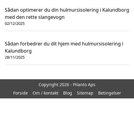
Sådan optimerer du din hulmursisolering i Kalundborg
med den rette slangevogn
02/12/2025
Sådan forbedrer du dit hjem med hulmursisolering i
Kalundborg
28/11/2025
Copyright 2026 - Pilanto Aps
Forside
Om / kontakt
Blog
Sitemap
Betingelser