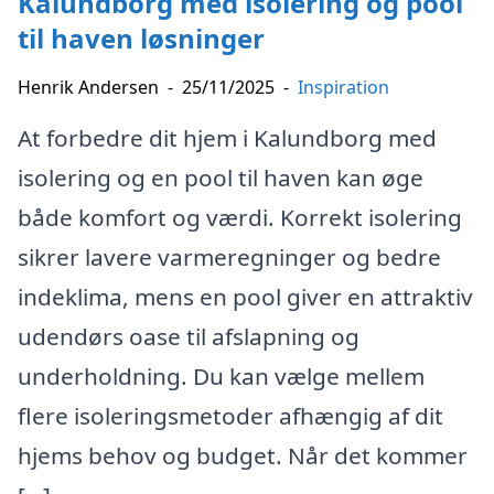
Kalundborg med isolering og pool
til haven løsninger
Henrik Andersen
-
25/11/2025
-
Inspiration
At forbedre dit hjem i Kalundborg med
isolering og en pool til haven kan øge
både komfort og værdi. Korrekt isolering
sikrer lavere varmeregninger og bedre
indeklima, mens en pool giver en attraktiv
udendørs oase til afslapning og
underholdning. Du kan vælge mellem
flere isoleringsmetoder afhængig af dit
hjems behov og budget. Når det kommer