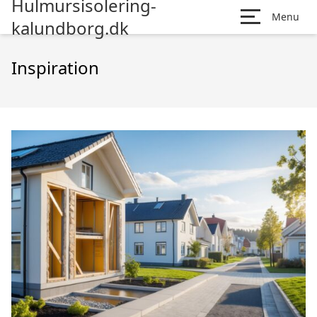
Hulmursisolering-
Menu
kalundborg.dk
Inspiration