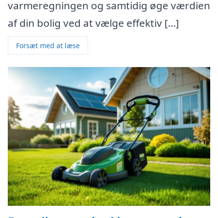
varmeregningen og samtidig øge værdien
af din bolig ved at vælge effektiv […]
Forsæt med at læse