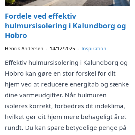
Fordele ved effektiv
hulmursisolering i Kalundborg og
Hobro
Henrik Andersen
-
14/12/2025
-
Inspiration
Effektiv hulmursisolering i Kalundborg og
Hobro kan gøre en stor forskel for dit
hjem ved at reducere energitab og sænke
dine varmeudgifter. Når hulmuren
isoleres korrekt, forbedres dit indeklima,
hvilket gør dit hjem mere behageligt året
rundt. Du kan spare betydelige penge på