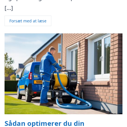
[…]
Forsæt med at læse
Sådan optimerer du din