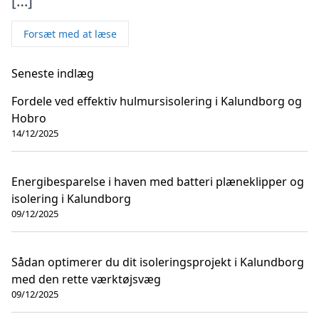
[…]
Forsæt med at læse
Seneste indlæg
Fordele ved effektiv hulmursisolering i Kalundborg og
Hobro
14/12/2025
Energibesparelse i haven med batteri plæneklipper og
isolering i Kalundborg
09/12/2025
Sådan optimerer du dit isoleringsprojekt i Kalundborg
med den rette værktøjsvæg
09/12/2025