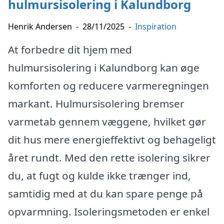
hulmursisolering i Kalundborg
Henrik Andersen
-
28/11/2025
-
Inspiration
At forbedre dit hjem med
hulmursisolering i Kalundborg kan øge
komforten og reducere varmeregningen
markant. Hulmursisolering bremser
varmetab gennem væggene, hvilket gør
dit hus mere energieffektivt og behageligt
året rundt. Med den rette isolering sikrer
du, at fugt og kulde ikke trænger ind,
samtidig med at du kan spare penge på
opvarmning. Isoleringsmetoden er enkel